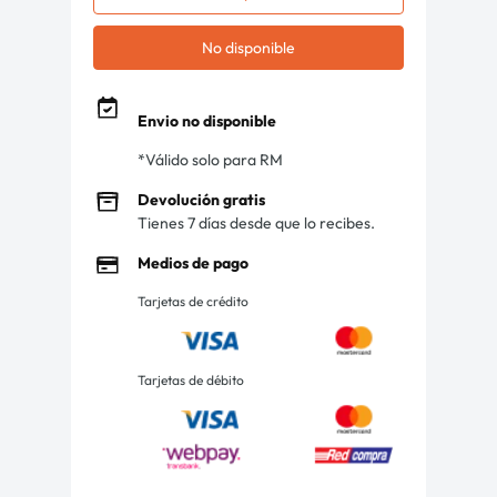
No disponible
Envio no disponible
*Válido solo para RM
Devolución gratis
Tienes 7 días desde que lo recibes.
Medios de pago
Tarjetas de crédito
Tarjetas de débito