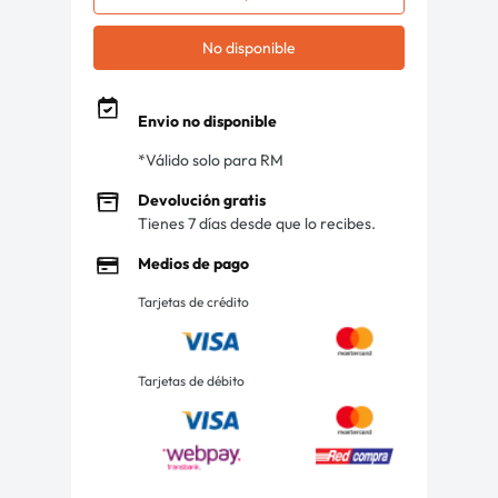
No disponible
Envio no disponible
*Válido solo para RM
Devolución gratis
Tienes 7 días desde que lo recibes.
Medios de pago
Tarjetas de crédito
Tarjetas de débito