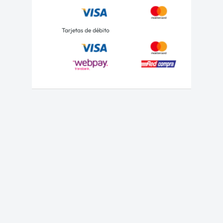
Tarjetas de débito