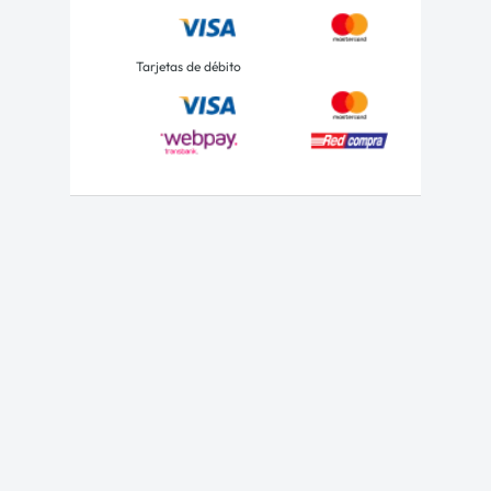
Tarjetas de débito