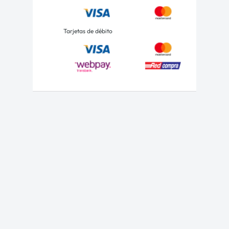
Tarjetas de débito