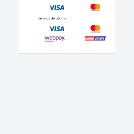
Tarjetas de débito