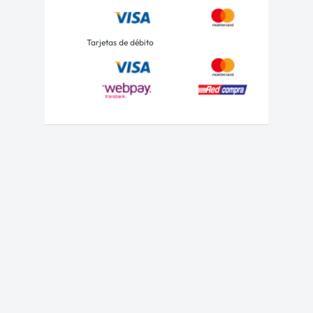
Tarjetas de débito