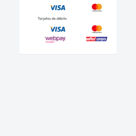
Tarjetas de débito