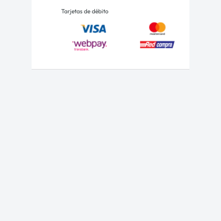
Tarjetas de débito