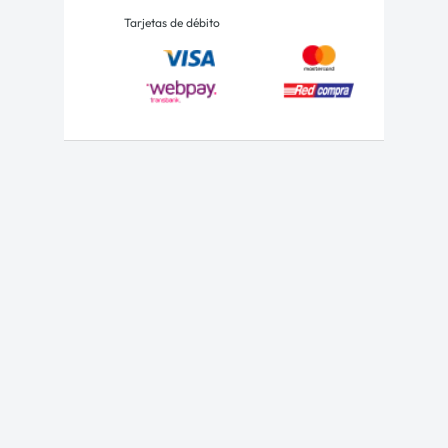
Tarjetas de débito