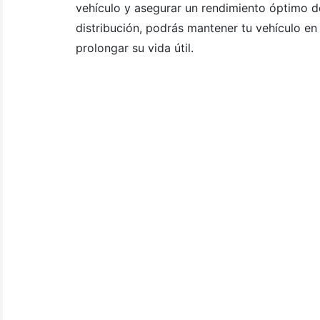
vehículo y asegurar un rendimiento óptimo de
distribución, podrás mantener tu vehículo e
prolongar su vida útil.