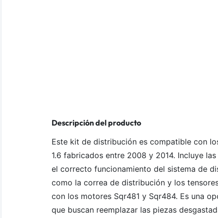
Descripción del producto
Este kit de distribución es compatible con l
1.6 fabricados entre 2008 y 2014. Incluye las
el correcto funcionamiento del sistema de di
como la correa de distribución y los tensores
con los motores Sqr481 y Sqr484. Es una opc
que buscan reemplazar las piezas desgastad