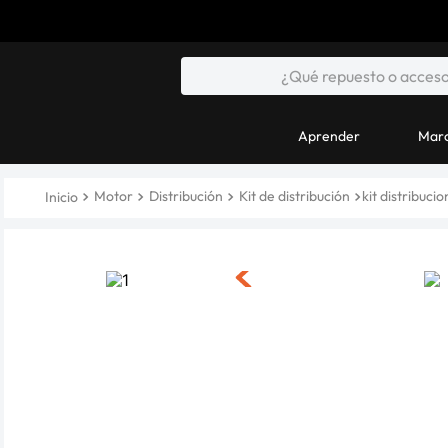
Aprender
Marc
Motor
Distribución
Kit de distribución
kit distribuc