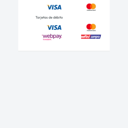
Tarjetas de débito