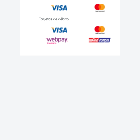
Tarjetas de débito