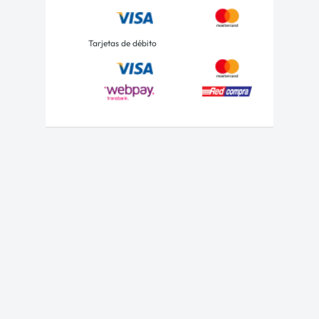
Tarjetas de débito