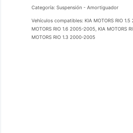
Categoría: Suspensión - Amortiguador
Vehículos compatibles: KIA MOTORS RIO 1.5
MOTORS RIO 1.6 2005-2005, KIA MOTORS RIO
MOTORS RIO 1.3 2000-2005