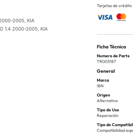
Tarjetas de crédito
 2000-2005, KIA
 1.4 2000-2005, KIA
Ficha Técnica
Numero de Parte
TR003187
General
Marca
IBN
Origen
Alternativo
Tipo de Uso
Reparación
Tipo de Compatibi
Compatibilidad esp