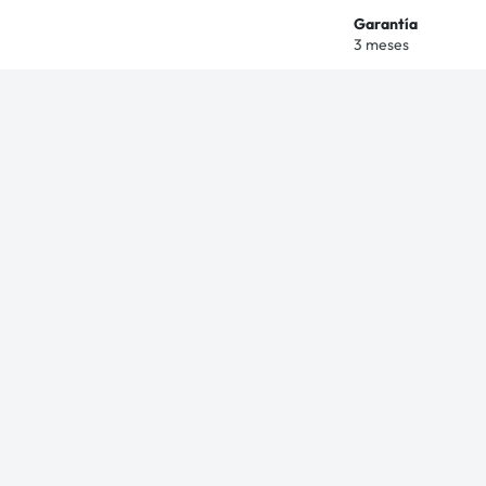
Garantía
3 meses