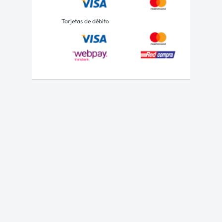
Tarjetas de débito