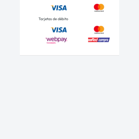
Tarjetas de débito