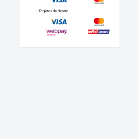
Tarjetas de débito