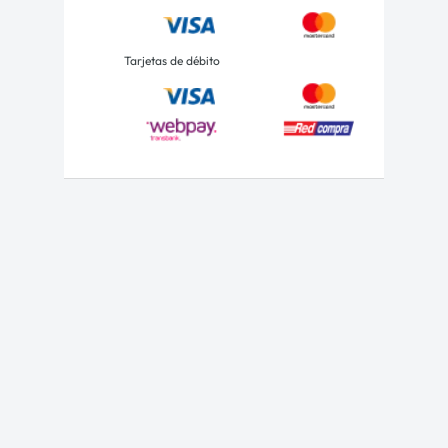
Tarjetas de débito