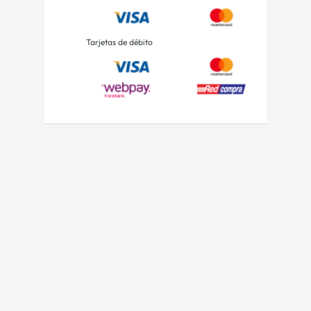
Tarjetas de débito