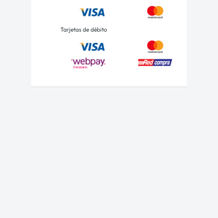
Tarjetas de débito