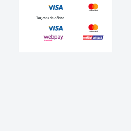
Tarjetas de débito