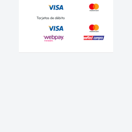
Tarjetas de débito