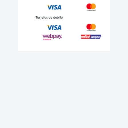
Tarjetas de débito