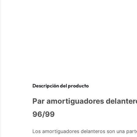
Descripción del producto
Par amortiguadores delanter
96/99
Los amortiguadores delanteros son una parte