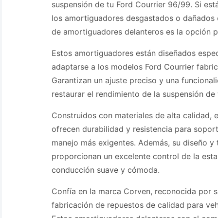
suspensión de tu Ford Courrier 96/99. Si es
los amortiguadores desgastados o dañados d
de amortiguadores delanteros es la opción p
Estos amortiguadores están diseñados espec
adaptarse a los modelos Ford Courrier fabri
Garantizan un ajuste preciso y una funcional
restaurar el rendimiento de la suspensión de 
Construidos con materiales de alta calidad,
ofrecen durabilidad y resistencia para sopor
manejo más exigentes. Además, su diseño y
proporcionan un excelente control de la esta
conducción suave y cómoda.
Confía en la marca Corven, reconocida por s
fabricación de repuestos de calidad para ve