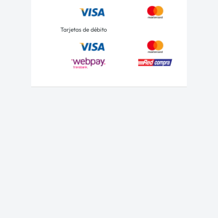
Tarjetas de débito