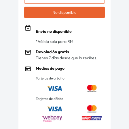
No disponible
Envio no disponible
*Válido solo para RM
Devolución gratis
Tienes 7 días desde que lo recibes.
Medios de pago
Tarjetas de crédito
Tarjetas de débito