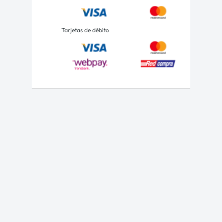
Tarjetas de débito