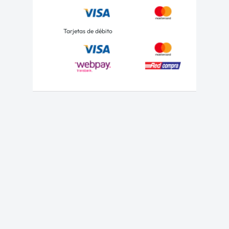
Tarjetas de débito