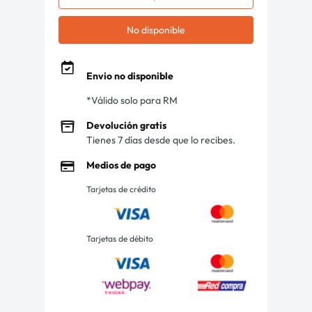
No disponible
Envio no disponible
*Válido solo para RM
Devolución gratis
Tienes 7 días desde que lo recibes.
Medios de pago
Tarjetas de crédito
Tarjetas de débito