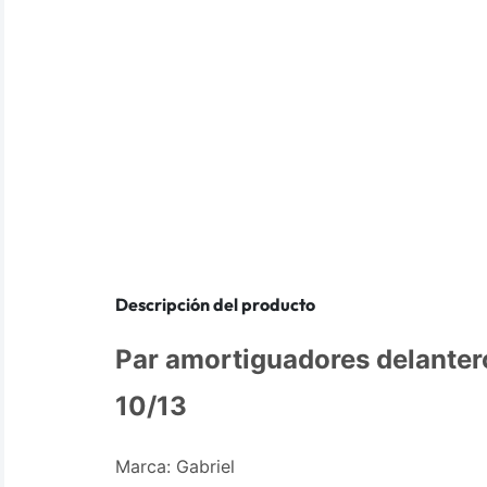
Descripción del producto
Par amortiguadores delanter
10/13
Marca: Gabriel