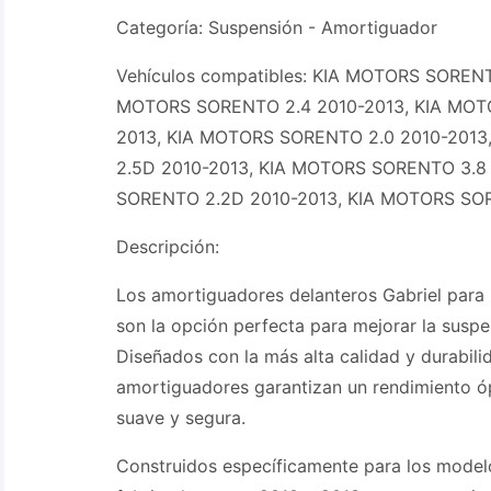
Categoría: Suspensión - Amortiguador
Vehículos compatibles: KIA MOTORS SORENT
MOTORS SORENTO 2.4 2010-2013, KIA MOT
2013, KIA MOTORS SORENTO 2.0 2010-201
2.5D 2010-2013, KIA MOTORS SORENTO 3.8
SORENTO 2.2D 2010-2013, KIA MOTORS SOR
Descripción:
Los amortiguadores delanteros Gabriel para
son la opción perfecta para mejorar la suspe
Diseñados con la más alta calidad y durabili
amortiguadores garantizan un rendimiento 
suave y segura.
Construidos específicamente para los model