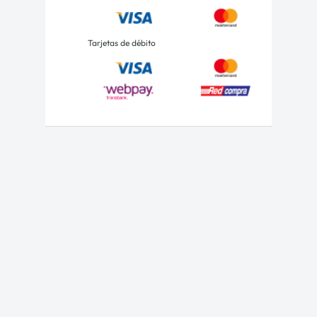
Tarjetas de débito