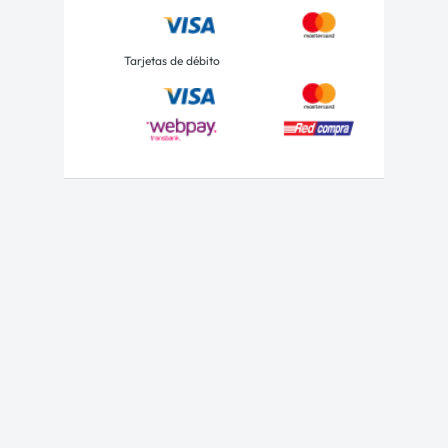
Tarjetas de débito