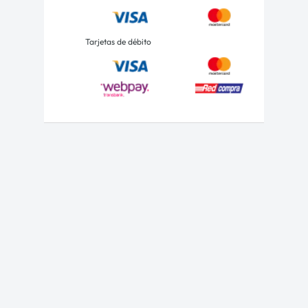
Tarjetas de débito