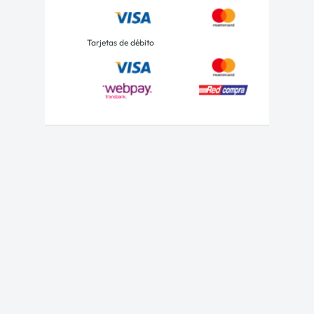
Tarjetas de débito