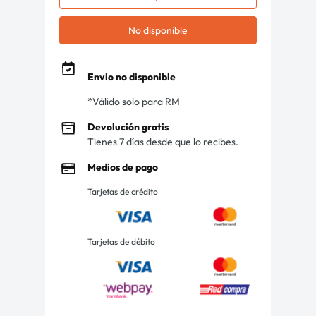
No disponible
Envio no disponible
*Válido solo para RM
Devolución gratis
Tienes 7 días desde que lo recibes.
Medios de pago
Tarjetas de crédito
Tarjetas de débito