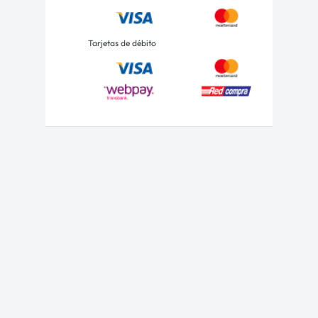
Tarjetas de débito