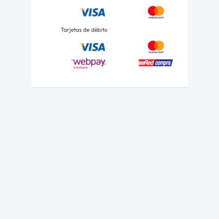
Tarjetas de débito