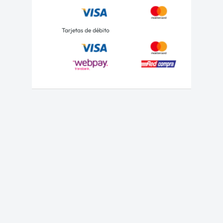
Tarjetas de débito