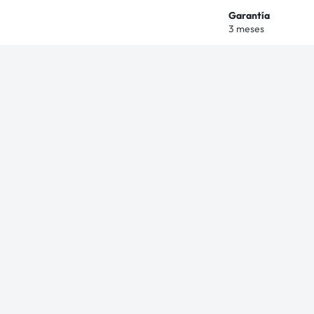
Garantía
3 meses