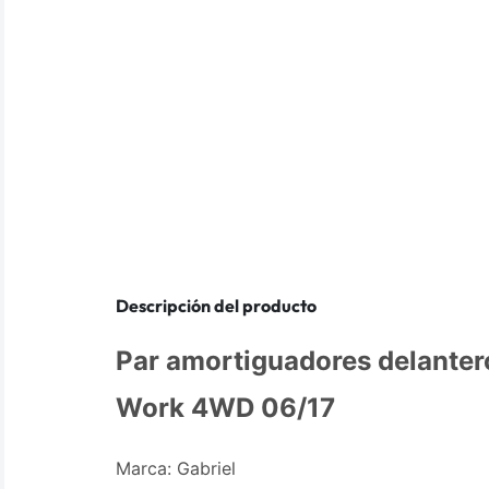
Descripción del producto
Par amortiguadores delanter
Work 4WD 06/17
Marca: Gabriel