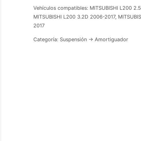
Vehículos compatibles: MITSUBISHI L200 2.
MITSUBISHI L200 3.2D 2006-2017, MITSUBI
2017
Categoría: Suspensión -> Amortiguador