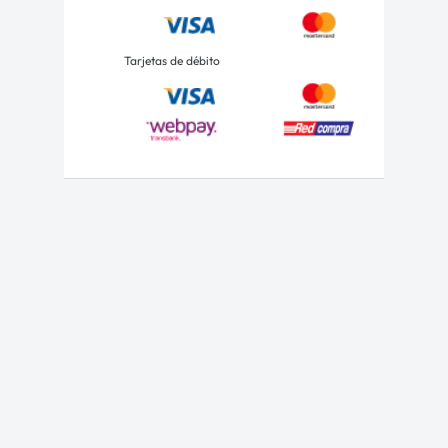
Tarjetas de débito