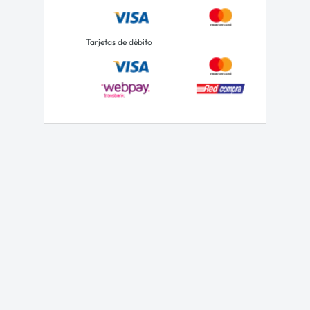
Tarjetas de débito