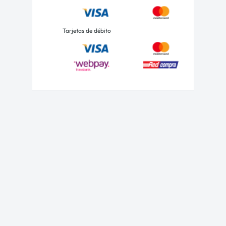
Tarjetas de débito