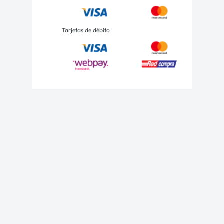
Tarjetas de débito