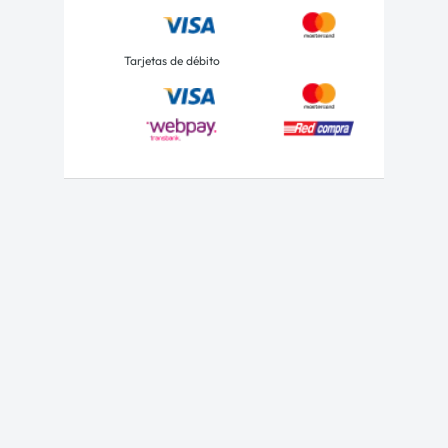
Tarjetas de débito