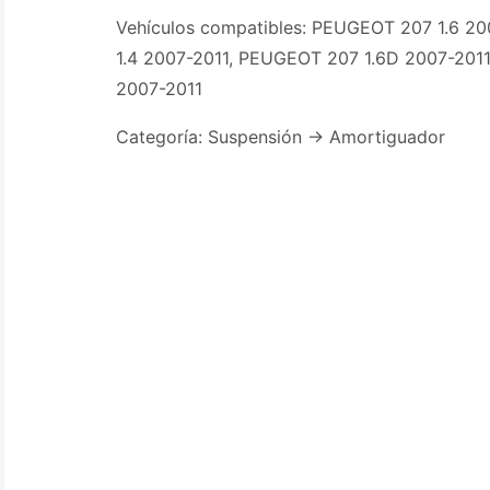
Vehículos compatibles: PEUGEOT 207 1.6 2
1.4 2007-2011, PEUGEOT 207 1.6D 2007-201
2007-2011
Categoría: Suspensión -> Amortiguador