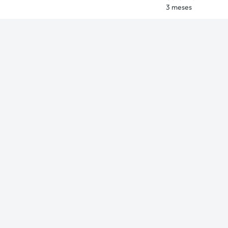
3 meses