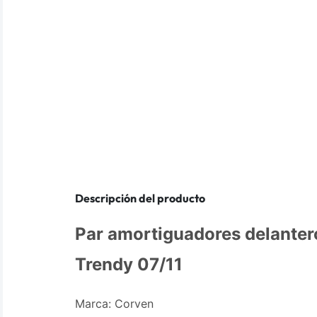
Descripción del producto
Par amortiguadores delante
Trendy 07/11
Marca: Corven