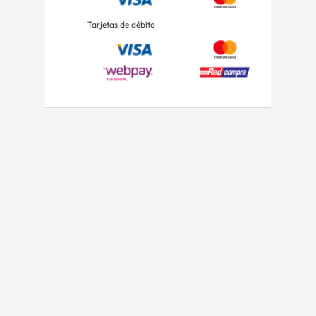
Tarjetas de débito