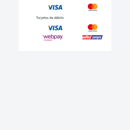
Tarjetas de débito