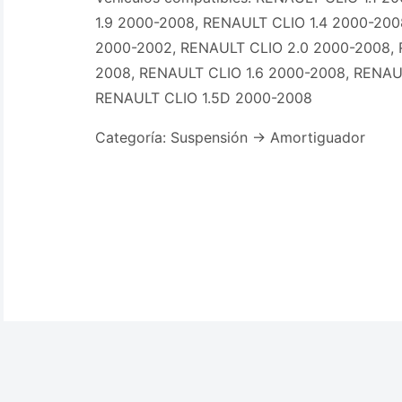
1.9 2000-2008, RENAULT CLIO 1.4 2000-200
2000-2002, RENAULT CLIO 2.0 2000-2008, 
2008, RENAULT CLIO 1.6 2000-2008, RENAU
RENAULT CLIO 1.5D 2000-2008
Categoría: Suspensión -> Amortiguador