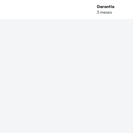
Garantía
3 meses