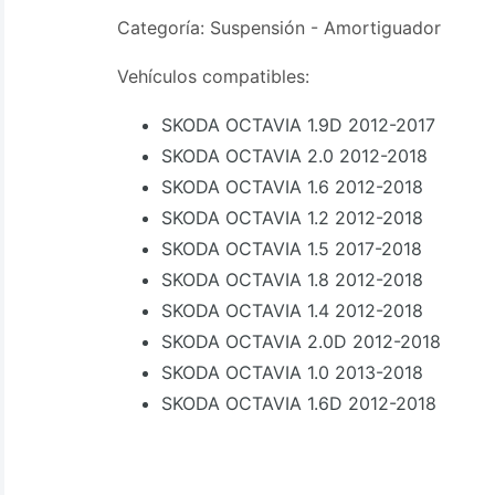
Categoría: Suspensión - Amortiguador
Vehículos compatibles:
SKODA OCTAVIA 1.9D 2012-2017
SKODA OCTAVIA 2.0 2012-2018
SKODA OCTAVIA 1.6 2012-2018
SKODA OCTAVIA 1.2 2012-2018
SKODA OCTAVIA 1.5 2017-2018
SKODA OCTAVIA 1.8 2012-2018
SKODA OCTAVIA 1.4 2012-2018
SKODA OCTAVIA 2.0D 2012-2018
SKODA OCTAVIA 1.0 2013-2018
SKODA OCTAVIA 1.6D 2012-2018