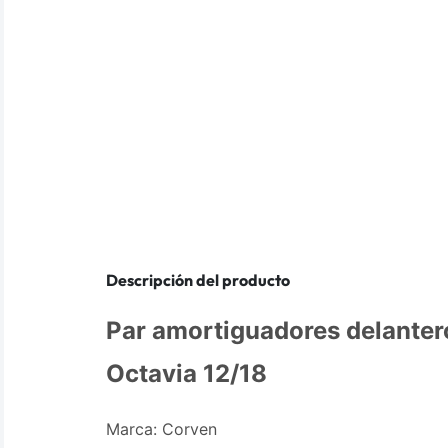
Descripción del producto
Par amortiguadores delante
Octavia 12/18
Marca: Corven